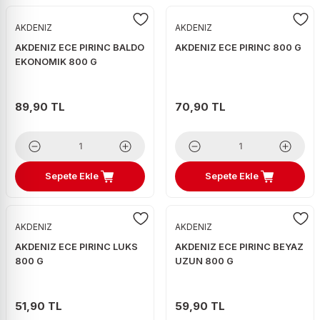
AKDENIZ
AKDENIZ
AKDENIZ ECE PIRINC BALDO
AKDENIZ ECE PIRINC 800 G
EKONOMIK 800 G
89,90 TL
70,90 TL
Sepete Ekle
Sepete Ekle
AKDENIZ
AKDENIZ
AKDENIZ ECE PIRINC LUKS
AKDENIZ ECE PIRINC BEYAZ
800 G
UZUN 800 G
51,90 TL
59,90 TL