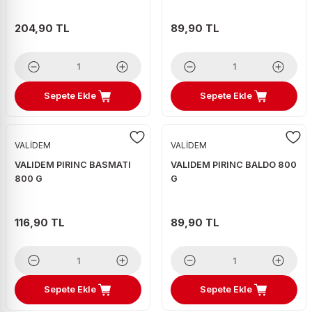
204,90 TL
89,90 TL
Sepete Ekle
Sepete Ekle
VALİDEM
VALİDEM
VALIDEM PIRINC BASMATI
VALIDEM PIRINC BALDO 800
800 G
G
116,90 TL
89,90 TL
Sepete Ekle
Sepete Ekle