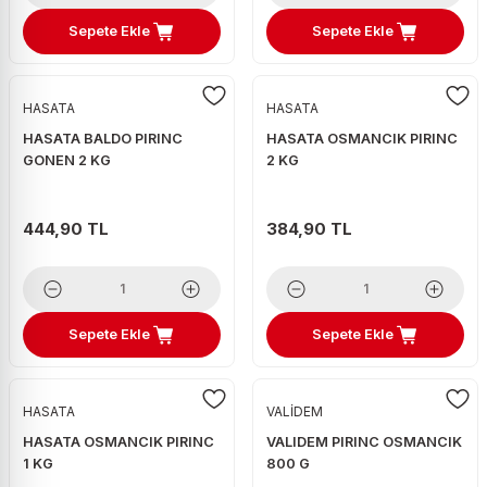
Sepete Ekle
Sepete Ekle
HASATA
HASATA
HASATA BALDO PIRINC
HASATA OSMANCIK PIRINC
GONEN 2 KG
2 KG
444,90 TL
384,90 TL
Sepete Ekle
Sepete Ekle
HASATA
VALİDEM
HASATA OSMANCIK PIRINC
VALIDEM PIRINC OSMANCIK
1 KG
800 G