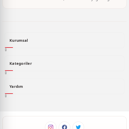
Kurumsal
Kategoriler
Yardım