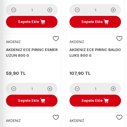
Sepete Ekle
Sepete Ekle
AKDENIZ
AKDENIZ
AKDENIZ ECE PIRINC ESMER
AKDENIZ ECE PIRINC BALDO
UZUN 800 G
LUKS 800 G
59,90 TL
107,90 TL
Sepete Ekle
Sepete Ekle
AKDENIZ
AKDENIZ