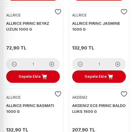
ALLRICE
ALLRICE
ALLRICE PIRINC BEYAZ
ALLRICE PIRINC JASMINE
UZUN 1000 G
1000 G
72,90 TL
132,90 TL
Sepete Ekle
Sepete Ekle
ALLRICE
AKDENIZ
ALLRICE PIRINC BASMATI
AKDENIZ ECE PIRINC BALDO
1000 G
LUKS 1600 G
132,90 TL
207,90 TL