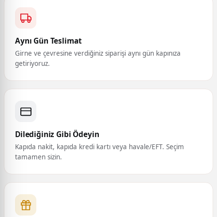
Aynı Gün Teslimat
Girne ve çevresine verdiğiniz siparişi aynı gün kapınıza
getiriyoruz.
Dilediğiniz Gibi Ödeyin
Kapıda nakit, kapıda kredi kartı veya havale/EFT. Seçim
tamamen sizin.