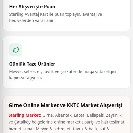
Her Alışverişte Puan
Starling Avantaj Kart ile puan toplayın, avantaj ve
hediyelerden yararlanın.
Günlük Taze Ürünler
Meyve, sebze, et, tavuk ve şarküteride mağaza tazeliğini
kapınıza taşıyoruz.
Girne Online Market ve KKTC Market Alışverişi
Starling Market
; Girne, Alsancak, Lapta, Bellapais, Zeytinlik
ve Çatalköy bölgelerine online market siparişi ve hızlı teslimat
hizmeti sunar. Meyve & sebze, et, tavuk & balık, süt &