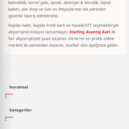
kahvaltılık, temel gıda, içecek, deterjan & temizlik, kişisel
bakım, pet shop ve tüm ev ihtiyaçlarınızı tek adresten
güvenle sipariş edebilirsiniz.
Kapıda nakit, kapıda kredi kartı ve havale/EFT seçenekleriyle
alışverişinizi kolayca tamamlayın;
Starling Avantaj Kart
ile
her alışverişinizde puan kazanın. Girne'nin en pratik online
marketi ile zamandan kazanın, market sizin ayağınıza gelsin.
Kurumsal
Kategoriler