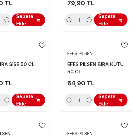
0 TL
79,90 TL
Sepete
Sepete
Ekle
Ekle
EFES PILSEN
IRA SISE 50 CL
EFES PILSEN BIRA KUTU
50 CL
0 TL
64,90 TL
Sepete
Sepete
Ekle
Ekle
ILSEN
EFES PILSEN