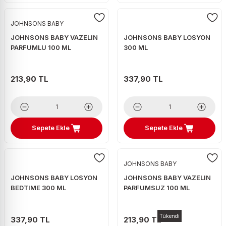
JOHNSONS BABY
JOHNSONS BABY VAZELIN
JOHNSONS BABY LOSYON
PARFUMLU 100 ML
300 ML
213,90 TL
337,90 TL
Sepete Ekle
Sepete Ekle
JOHNSONS BABY
JOHNSONS BABY LOSYON
JOHNSONS BABY VAZELIN
BEDTIME 300 ML
PARFUMSUZ 100 ML
Tükendi
337,90 TL
213,90 TL