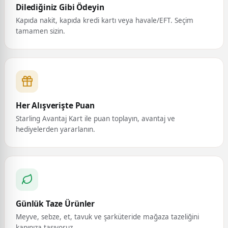
Dilediğiniz Gibi Ödeyin
Kapıda nakit, kapıda kredi kartı veya havale/EFT. Seçim
tamamen sizin.
Her Alışverişte Puan
Starling Avantaj Kart ile puan toplayın, avantaj ve
hediyelerden yararlanın.
Günlük Taze Ürünler
Meyve, sebze, et, tavuk ve şarküteride mağaza tazeliğini
kapınıza taşıyoruz.