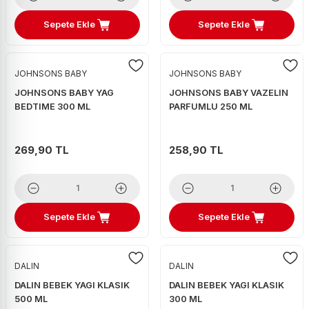
Sepete Ekle
Sepete Ekle
JOHNSONS BABY
JOHNSONS BABY
JOHNSONS BABY YAG
JOHNSONS BABY VAZELIN
BEDTIME 300 ML
PARFUMLU 250 ML
269,90 TL
258,90 TL
Sepete Ekle
Sepete Ekle
DALIN
DALIN
DALIN BEBEK YAGI KLASIK
DALIN BEBEK YAGI KLASIK
500 ML
300 ML