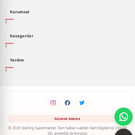
Kurumsal
Kategoriler
Yardım
© 2026 Starling Supermarket. Tüm hakları saklıdır. Kart bilgileriniz 256-bit
SSL güvenliği ile korunur.