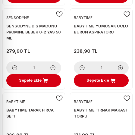
SENSODYNE
BABYTIME
SENSODYNE DIS MACUNU
BABYTIME YUMUSAK UCLU
PROMINE BEBEK 0-2 YAS 50
BURUN ASPIRATORU
ML
279,90 TL
238,90 TL
Sepete Ekle
Sepete Ekle
BABYTIME
BABYTIME
BABYTIME TARAK FIRCA
BABYTIME TIRNAK MAKASI
SETI
TORPU