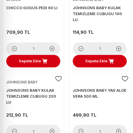
CHICCO GOGUS PEDI 60 LI
JOHNSONS BABY KULAK
TEMIZLEME CUBUGU 100
LU
709,90 TL
114,90 TL
Sepete Ekle
Sepete Ekle
JOHNSONS BABY
JOHNSONS BABY KULAK
JOHNSONS BABY YAG ALOE
TEMIZLEME CUBUGU 200
VERA 500 ML
LU
212,90 TL
499,90 TL