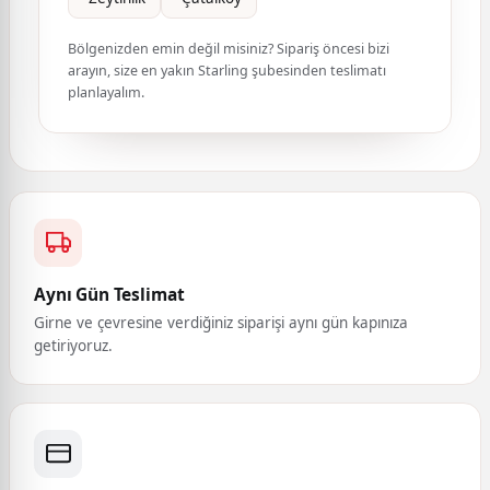
Bölgenizden emin değil misiniz? Sipariş öncesi bizi
arayın, size en yakın Starling şubesinden teslimatı
planlayalım.
Aynı Gün Teslimat
Girne ve çevresine verdiğiniz siparişi aynı gün kapınıza
getiriyoruz.