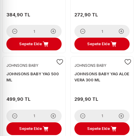
384,90 TL
272,90 TL
Sepete Ekle
Sepete Ekle
JOHNSONS BABY
JOHNSONS BABY
JOHNSONS BABY YAG 500
JOHNSONS BABY YAG ALOE
ML
VERA 300 ML
499,90 TL
299,90 TL
Sepete Ekle
Sepete Ekle