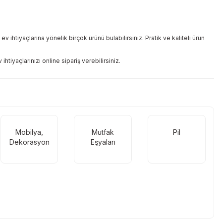
ihtiyaçlarına yönelik birçok ürünü bulabilirsiniz. Pratik ve kaliteli ürün
tiyaçlarınızı online sipariş verebilirsiniz.
Mobilya,
Mutfak
Pil
Dekorasyon
Eşyaları