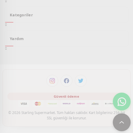
Kategoriler
Yardım
© 2026 Starling Supermarket. Tüm hakları saklıdır. Kart bilgileriniz 256-bit
SSL güvenliği ile korunur.