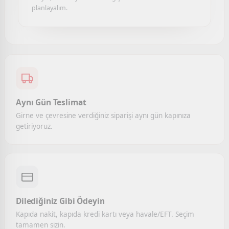
planlayalım.
Aynı Gün Teslimat
Girne ve çevresine verdiğiniz siparişi aynı gün kapınıza
getiriyoruz.
Dilediğiniz Gibi Ödeyin
Kapıda nakit, kapıda kredi kartı veya havale/EFT. Seçim
tamamen sizin.