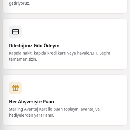
getiriyoruz.
Dilediğiniz Gibi Ödeyin
Kapıda nakit, kapıda kredi kartı veya havale/EFT. Seçim
tamamen sizin.
Her Alışverişte Puan
Starling Avantaj Kart ile puan toplayın, avantaj ve
hediyelerden yararlanın.