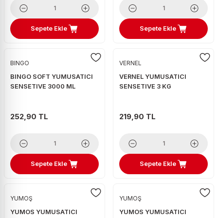
Sepete Ekle
Sepete Ekle
BINGO
VERNEL
BINGO SOFT YUMUSATICI
VERNEL YUMUSATICI
SENSETIVE 3000 ML
SENSETIVE 3 KG
252,90 TL
219,90 TL
Sepete Ekle
Sepete Ekle
YUMOŞ
YUMOŞ
YUMOS YUMUSATICI
YUMOS YUMUSATICI