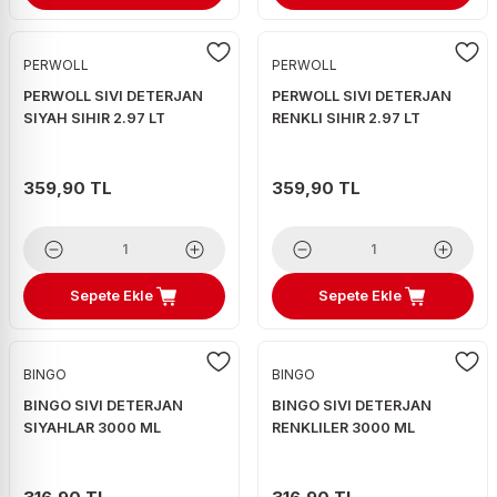
PERWOLL
PERWOLL
PERWOLL SIVI DETERJAN
PERWOLL SIVI DETERJAN
SIYAH SIHIR 2.97 LT
RENKLI SIHIR 2.97 LT
359,90 TL
359,90 TL
Sepete Ekle
Sepete Ekle
BINGO
BINGO
BINGO SIVI DETERJAN
BINGO SIVI DETERJAN
SIYAHLAR 3000 ML
RENKLILER 3000 ML