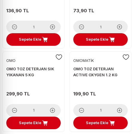
136,90 TL
73,90 TL
Sepete Ekle
Sepete Ekle
OMO
OMOMATİK
OMO TOZ DETERJAN SIK
OMO TOZ DETERJAN
YIKANAN 5 KG
ACTIVE OXYGEN 1.2 KG
299,90 TL
199,90 TL
Sepete Ekle
Sepete Ekle