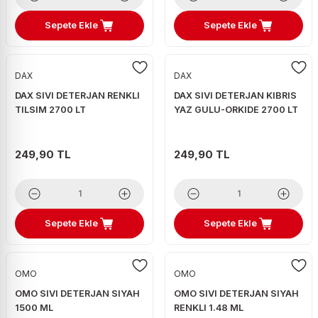
Sepete Ekle
Sepete Ekle
DAX
DAX
DAX SIVI DETERJAN RENKLI
DAX SIVI DETERJAN KIBRIS
TILSIM 2700 LT
YAZ GULU-ORKIDE 2700 LT
249,90 TL
249,90 TL
Sepete Ekle
Sepete Ekle
OMO
OMO
OMO SIVI DETERJAN SIYAH
OMO SIVI DETERJAN SIYAH
1500 ML
RENKLI 1.48 ML