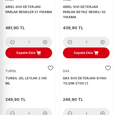
ARIEL SIVI DETERJAN
ARIEL SIVI DETERJAN
PARLAK RENKLER 21 YIKAMA
PARLAK BEYAZ-RENKLI 32
YIKAMA
481,90 TL
439,90 TL
Sepete Ekle
Sepete Ekle
TURSIL
DAX
TURSIL JEL LEYLAK 2.145
DAX SIVI DETERJAN SIYAH
ML
TILSIM 2700 LT
249,90 TL
249,90 TL