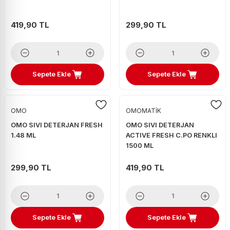
419,90 TL
299,90 TL
Sepete Ekle
Sepete Ekle
OMO
OMOMATİK
OMO SIVI DETERJAN FRESH
OMO SIVI DETERJAN
1.48 ML
ACTIVE FRESH C.PO RENKLI
1500 ML
299,90 TL
419,90 TL
Sepete Ekle
Sepete Ekle