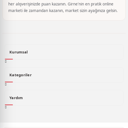
her alışverişinizde puan kazanın. Girne'nin en pratik online
marketi ile zamandan kazanın, market sizin ayağınıza gelsin.
Kurumsal
Kategoriler
Yardım