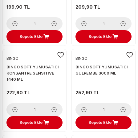
199,90 TL
209,90 TL
Sepete Ekle
Sepete Ekle
BINGO
BINGO
BINGO SOFT YUMUSATICI
BINGO SOFT YUMUSATICI
KONSANTRE SENSITIVE
GULPEMBE 3000 ML
1440 ML
222,90 TL
252,90 TL
Sepete Ekle
Sepete Ekle