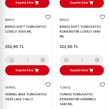
Sepete Ekle
Sepete Ekle
BINGO
BINGO
BINGO SOFT YUMUSATICI
BINGO SOFT YUMUSATICI
LOVELY 3000 ML
KONSANTRE LOVELY 1440
ML
252,90 TL
222,90 TL
Sepete Ekle
Sepete Ekle
VERNEL
YUMOŞ
VERNEL MAX YUMUSATICI
YUMOS YUMUSATICI
TAZE LALE 1.44 LT
KONSANTRE HANIMELI
1440 ML