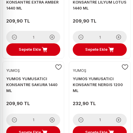
KONSANTRE EXTRA AMBER
KONSANTRE LILYUM LOTUS
1440 ML
1440 ML
209,90 TL
209,90 TL
Sepete Ekle
Sepete Ekle
YUMOŞ
YUMOŞ
YUMOS YUMUSATICI
YUMOS YUMUSATICI
KONSANTRE SAKURA 1440
KONSANTRE NERGIS 1200
ML
ML
209,90 TL
232,90 TL
Sepete Ekle
Sepete Ekle