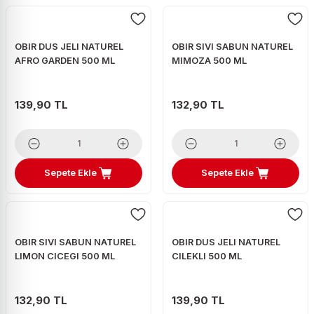
OBIR DUS JELI NATUREL
OBIR SIVI SABUN NATUREL
AFRO GARDEN 500 ML
MIMOZA 500 ML
139,90 TL
132,90 TL
Sepete Ekle
Sepete Ekle
OBIR SIVI SABUN NATUREL
OBIR DUS JELI NATUREL
LIMON CICEGI 500 ML
CILEKLI 500 ML
132,90 TL
139,90 TL