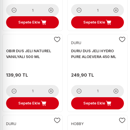
Sepete Ekle
Sepete Ekle
DURU
OBIR DUS JELI NATUREL
DURU DUS JELI HYDRO
VANILYALI 500 ML
PURE ALOEVERA 450 ML
139,90 TL
249,90 TL
Sepete Ekle
Sepete Ekle
DURU
HOBBY