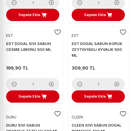
Sepete Ekle
Sepete Ekle
EST
EST
EST DOGAL SIVI SABUN
EST DOGAL SABUN KOPUK
CESME LIMONU 500 ML
ZEYTINYAGLI AYVALIK 500
ML
199,90 TL
309,90 TL
Sepete Ekle
Sepete Ekle
DURU
CLEEN
DURU SIVI SABUN
CLEEN SIVI SABUN DOGAL