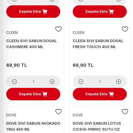
Sepete Ekle
Sepete Ekle
CLEEN
CLEEN
CLEEN SIVI SABUN DOGAL
CLEEN SIVI SABUN DOGAL
CASHMERE 400 ML
FRESH TOUCH 400 ML
69,90 TL
69,90 TL
Sepete Ekle
Sepete Ekle
DOVE
DOVE
DOVE SIVI SABUN AVOKADO
DOVE SIVI SABUN LOTUS
YAGI 450 ML
CICEGI-PIRINC SUTU OZ