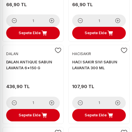
66,90 TL
66,90 TL
Sepete Ekle
Sepete Ekle
DALAN
HACISAKIR
DALAN ANTIQUE SABUN
HACI SAKIR SIVI SABUN
LAVANTA 6*150 G
LAVANTA 300 ML
436,90 TL
107,90 TL
Sepete Ekle
Sepete Ekle