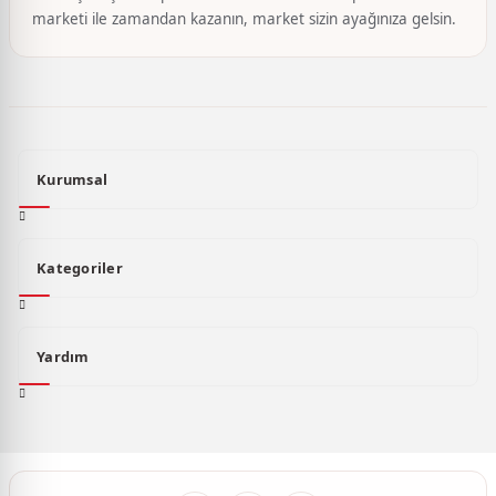
marketi ile zamandan kazanın, market sizin ayağınıza gelsin.
Kurumsal
Kategoriler
Yardım