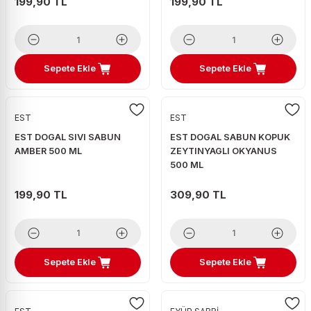
199,90 TL
199,90 TL
Sepete Ekle
Sepete Ekle
EST
EST
EST DOGAL SIVI SABUN
EST DOGAL SABUN KOPUK
AMBER 500 ML
ZEYTINYAGLI OKYANUS
500 ML
199,90 TL
309,90 TL
Sepete Ekle
Sepete Ekle