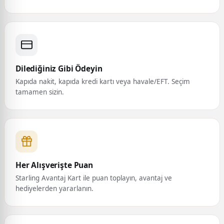
Dilediğiniz Gibi Ödeyin
Kapıda nakit, kapıda kredi kartı veya havale/EFT. Seçim
tamamen sizin.
Her Alışverişte Puan
Starling Avantaj Kart ile puan toplayın, avantaj ve
hediyelerden yararlanın.