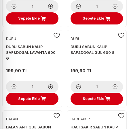
Sepete Ekle
Sepete Ekle
DURU
DURU
DURU SABUN KALIP
DURU SABUN KALIP
SAF&DOGAL LAVANTA 600
SAF&DOGAL GUL 600 G
G
199,90 TL
199,90 TL
Sepete Ekle
Sepete Ekle
DALAN
HACI SAKIR
DALAN ANTIQUE SABUN
HACI SAKIR SABUN KALIP