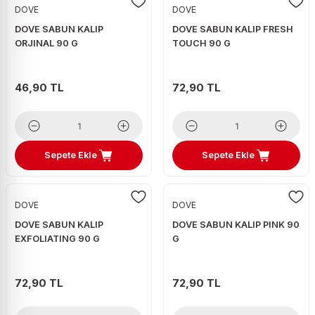
DOVE
DOVE
DOVE SABUN KALIP
DOVE SABUN KALIP FRESH
ORJINAL 90 G
TOUCH 90 G
46,90 TL
72,90 TL
Sepete Ekle
Sepete Ekle
DOVE
DOVE
DOVE SABUN KALIP
DOVE SABUN KALIP PINK 90
EXFOLIATING 90 G
G
72,90 TL
72,90 TL