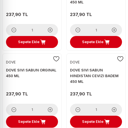
450 ML
237,90 TL
237,90 TL
Sepete Ekle
Sepete Ekle
DOVE
DOVE
DOVE SIVI SABUN ORGINAL
DOVE SIVI SABUN
450 ML
HINDISTAN CEVIZI BADEM
450 ML
237,90 TL
237,90 TL
Sepete Ekle
Sepete Ekle