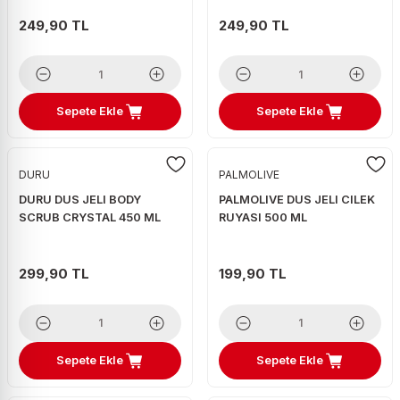
249,90 TL
249,90 TL
Sepete Ekle
Sepete Ekle
DURU
PALMOLIVE
DURU DUS JELI BODY
PALMOLIVE DUS JELI CILEK
SCRUB CRYSTAL 450 ML
RUYASI 500 ML
299,90 TL
199,90 TL
Sepete Ekle
Sepete Ekle