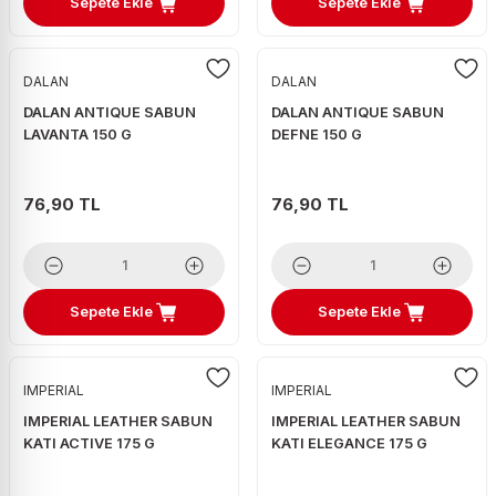
Sepete Ekle
Sepete Ekle
DALAN
DALAN
DALAN ANTIQUE SABUN
DALAN ANTIQUE SABUN
LAVANTA 150 G
DEFNE 150 G
76,90 TL
76,90 TL
Sepete Ekle
Sepete Ekle
IMPERIAL
IMPERIAL
IMPERIAL LEATHER SABUN
IMPERIAL LEATHER SABUN
KATI ACTIVE 175 G
KATI ELEGANCE 175 G