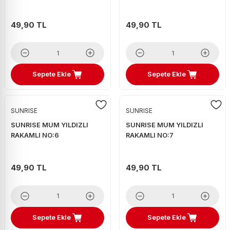
49,90 TL
49,90 TL
Sepete Ekle
Sepete Ekle
SUNRISE
SUNRISE
SUNRISE MUM YILDIZLI
SUNRISE MUM YILDIZLI
RAKAMLI NO:6
RAKAMLI NO:7
49,90 TL
49,90 TL
Sepete Ekle
Sepete Ekle