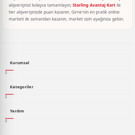
alışverişinizi kolayca tamamlayın;
Starling Avantaj Kart
ile
her alışverişinizde puan kazanın. Girne'nin en pratik online
marketi ile zamandan kazanın, market sizin ayağınıza gelsin.
Kurumsal
Kategoriler
Yardım