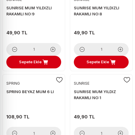
SUNRISE MUM YILDIZLI
SUNRISE MUM YILDIZLI
RAKAMLI NO:9
RAKAMLI NO:8
49,90 TL
49,90 TL
Sepete Ekle
Sepete Ekle
SPRING
SUNRISE
SPRING BEYAZ MUM 6 LI
SUNRISE MUM YILDIZ
RAKAMLI NO:1
108,90 TL
49,90 TL