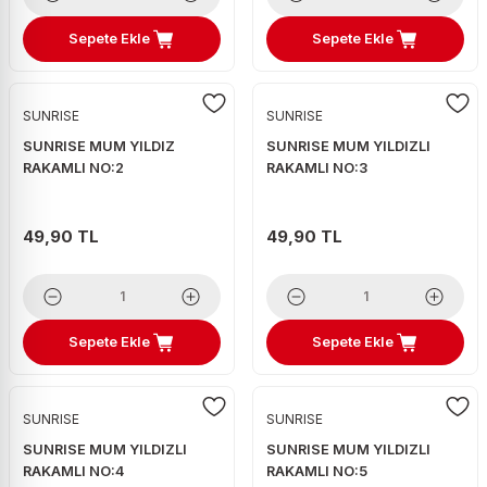
Sepete Ekle
Sepete Ekle
SUNRISE
SUNRISE
SUNRISE MUM YILDIZ
SUNRISE MUM YILDIZLI
RAKAMLI NO:2
RAKAMLI NO:3
49,90 TL
49,90 TL
Sepete Ekle
Sepete Ekle
SUNRISE
SUNRISE
SUNRISE MUM YILDIZLI
SUNRISE MUM YILDIZLI
RAKAMLI NO:4
RAKAMLI NO:5