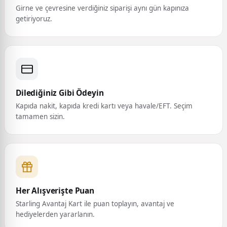
Girne ve çevresine verdiğiniz siparişi aynı gün kapınıza
getiriyoruz.
Dilediğiniz Gibi Ödeyin
Kapıda nakit, kapıda kredi kartı veya havale/EFT. Seçim
tamamen sizin.
Her Alışverişte Puan
Starling Avantaj Kart ile puan toplayın, avantaj ve
hediyelerden yararlanın.