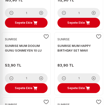
183,90 TL
112,90 TL
Sepete Ekle
Sepete Ekle
SUNRISE
SUNRISE
SUNRISE MUM DOGUM
SUNRISE MUM HAPPY
GUNU SONMEYEN 10 LU
BIRTHDAY SET MAVI
53,90 TL
83,90 TL
Sepete Ekle
Sepete Ekle
SUNRISE
SUNRISE