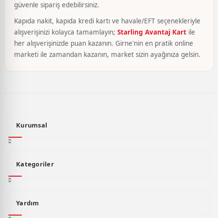
güvenle sipariş edebilirsiniz.
Kapıda nakit, kapıda kredi kartı ve havale/EFT seçenekleriyle
alışverişinizi kolayca tamamlayın;
Starling Avantaj Kart
ile
her alışverişinizde puan kazanın. Girne'nin en pratik online
marketi ile zamandan kazanın, market sizin ayağınıza gelsin.
Kurumsal
Kategoriler
Yardım