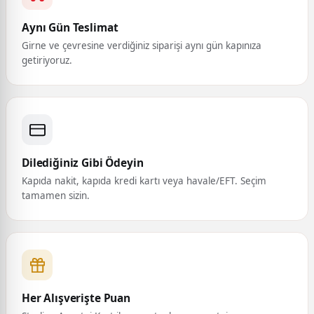
Aynı Gün Teslimat
Girne ve çevresine verdiğiniz siparişi aynı gün kapınıza
getiriyoruz.
Dilediğiniz Gibi Ödeyin
Kapıda nakit, kapıda kredi kartı veya havale/EFT. Seçim
tamamen sizin.
Her Alışverişte Puan