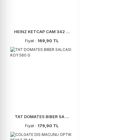
HEINZ KETCAP CAM 342 ...
Fiyat :
169,90 TL
TAT DOMATES BIBER SA ...
Fiyat :
179,90 TL