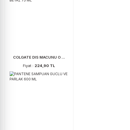
COLGATE DIS MACUNU O ...
Fiyat :
224,90 TL