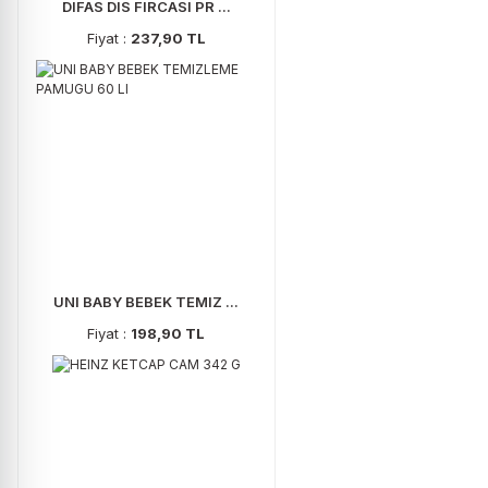
DIFAS DIS FIRCASI PR ...
Fiyat :
237,90 TL
UNI BABY BEBEK TEMIZ ...
Fiyat :
198,90 TL