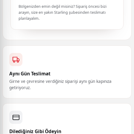
Bölgenizden emin değil misiniz? Sipariş öncesi bizi
arayın, size en yakın Starling şubesinden teslimatı
planlayalım.
Aynı Gün Teslimat
Girne ve çevresine verdiğiniz siparişi aynı gün kapınıza
getiriyoruz.
Dilediğiniz Gibi Ödeyin