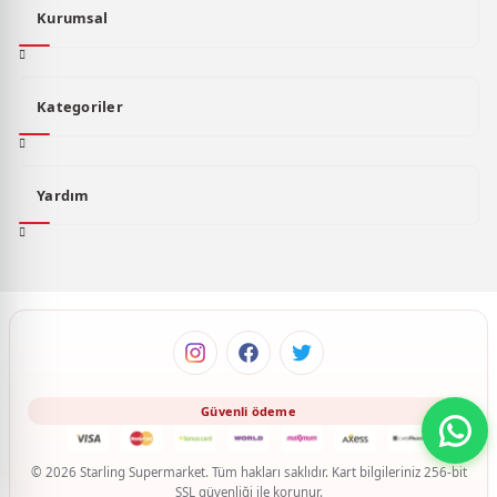
Kurumsal
Kategoriler
Yardım
© 2026 Starling Supermarket. Tüm hakları saklıdır. Kart bilgileriniz 256-bit
SSL güvenliği ile korunur.