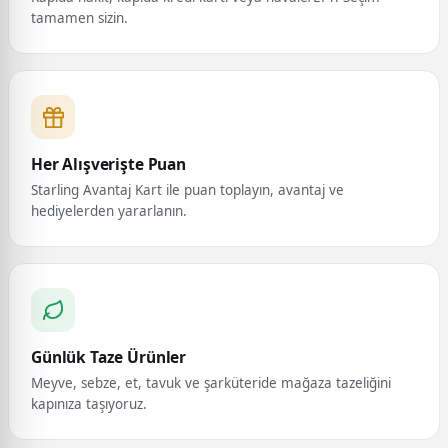
tamamen sizin.
Her Alışverişte Puan
Starling Avantaj Kart ile puan toplayın, avantaj ve
hediyelerden yararlanın.
Günlük Taze Ürünler
Meyve, sebze, et, tavuk ve şarküteride mağaza tazeliğini
kapınıza taşıyoruz.