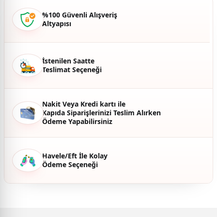
%100 Güvenli Alışveriş
Altyapısı
İstenilen Saatte
Teslimat Seçeneği
Nakit Veya Kredi kartı ile
Kapıda Siparişlerinizi Teslim Alırken
Ödeme Yapabilirsiniz
Havele/Eft İle Kolay
Ödeme Seçeneği