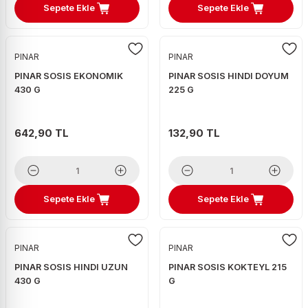
Sepete Ekle
Sepete Ekle
PINAR
PINAR
PINAR SOSIS EKONOMIK
PINAR SOSIS HINDI DOYUM
430 G
225 G
642,90 TL
132,90 TL
Sepete Ekle
Sepete Ekle
PINAR
PINAR
PINAR SOSIS HINDI UZUN
PINAR SOSIS KOKTEYL 215
430 G
G