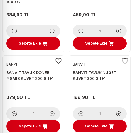
1000 G
684,90 TL
459,90 TL
Sepete Ekle
Sepete Ekle
BANVIT
BANVIT
BANVIT TAVUK DONER
BANVIT TAVUK NUGET
PISMIS KUVET 200 G 1+1
KUVET 300 G 1+1
379,90 TL
199,90 TL
Sepete Ekle
Sepete Ekle