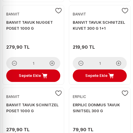
BANVIT
BANVIT
BANVIT TAVUK NUGGET
BANVIT TAVUK SCHNITZEL
POSET 1000 G
KUVET 300 G 1+1
279,90 TL
219,90 TL
Sepete Ekle
Sepete Ekle
BANVIT
ERPILIC
BANVIT TAVUK SCHNITZEL
ERPILIC DONMUS TAVUK
POSET 1000 G
SINITSEL 300 G
279,90 TL
79,90 TL