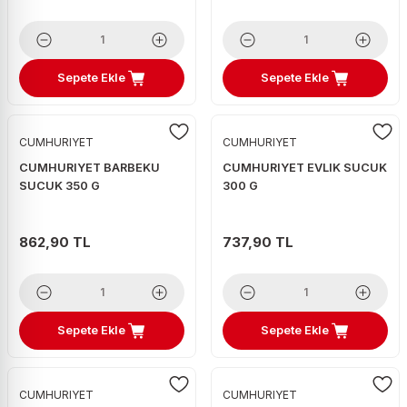
Sepete Ekle
Sepete Ekle
CUMHURIYET
CUMHURIYET
CUMHURIYET BARBEKU
CUMHURIYET EVLIK SUCUK
SUCUK 350 G
300 G
862,90 TL
737,90 TL
Sepete Ekle
Sepete Ekle
CUMHURIYET
CUMHURIYET