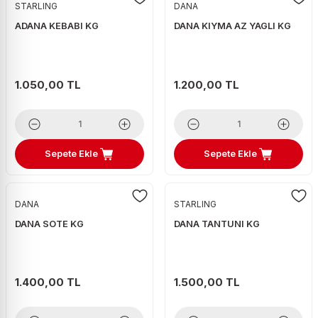
STARLING
DANA
ADANA KEBABI KG
DANA KIYMA AZ YAGLI KG
1.050,00 TL
1.200,00 TL
Sepete Ekle
Sepete Ekle
DANA
STARLING
DANA SOTE KG
DANA TANTUNI KG
1.400,00 TL
1.500,00 TL