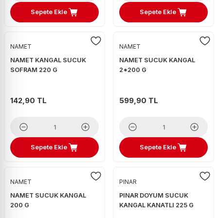
Sepete Ekle
Sepete Ekle
NAMET
NAMET
NAMET KANGAL SUCUK
NAMET SUCUK KANGAL
SOFRAM 220 G
2*200 G
142,90 TL
599,90 TL
Sepete Ekle
Sepete Ekle
NAMET
PINAR
NAMET SUCUK KANGAL
PINAR DOYUM SUCUK
200 G
KANGAL KANATLI 225 G