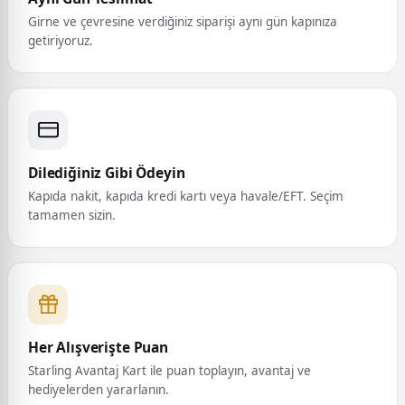
Girne ve çevresine verdiğiniz siparişi aynı gün kapınıza
getiriyoruz.
Dilediğiniz Gibi Ödeyin
Kapıda nakit, kapıda kredi kartı veya havale/EFT. Seçim
tamamen sizin.
Her Alışverişte Puan
Starling Avantaj Kart ile puan toplayın, avantaj ve
hediyelerden yararlanın.