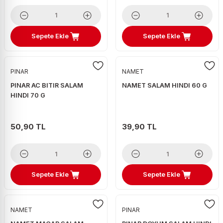
Sepete Ekle
Sepete Ekle
PINAR
NAMET
PINAR AC BITIR SALAM
NAMET SALAM HINDI 60 G
HINDI 70 G
50,90 TL
39,90 TL
Sepete Ekle
Sepete Ekle
NAMET
PINAR