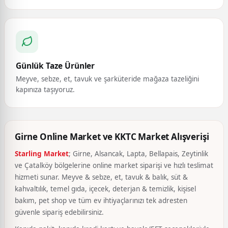
Günlük Taze Ürünler
Meyve, sebze, et, tavuk ve şarküteride mağaza tazeliğini
kapınıza taşıyoruz.
Girne Online Market ve KKTC Market Alışverişi
Starling Market
; Girne, Alsancak, Lapta, Bellapais, Zeytinlik
ve Çatalköy bölgelerine online market siparişi ve hızlı teslimat
hizmeti sunar. Meyve & sebze, et, tavuk & balık, süt &
kahvaltılık, temel gıda, içecek, deterjan & temizlik, kişisel
bakım, pet shop ve tüm ev ihtiyaçlarınızı tek adresten
güvenle sipariş edebilirsiniz.