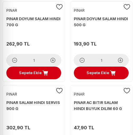
PINAR
PINAR
PINAR DOYUM SALAM HINDI
PINAR DOYUM SALAM HINDI
700 G
500 G
262,90 TL
193,90 TL
Sepete Ekle
Sepete Ekle
PINAR
PINAR
PINAR SALAM HINDI SERVIS
PINAR AC BITIR SALAM
900 G
HINDI BUYUK DILIM 60 G
302,90 TL
47,90 TL