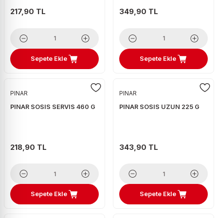
217,90 TL
349,90 TL
Sepete Ekle
Sepete Ekle
PINAR
PINAR
PINAR SOSIS SERVIS 460 G
PINAR SOSIS UZUN 225 G
218,90 TL
343,90 TL
Sepete Ekle
Sepete Ekle