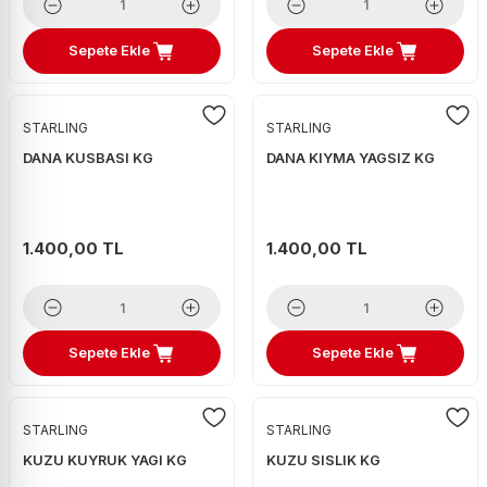
Sepete Ekle
Sepete Ekle
STARLING
STARLING
DANA KUSBASI KG
DANA KIYMA YAGSIZ KG
1.400,00 TL
1.400,00 TL
Sepete Ekle
Sepete Ekle
STARLING
STARLING
KUZU KUYRUK YAGI KG
KUZU SISLIK KG