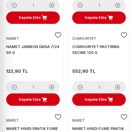
Sepete Ekle
Sepete Ekle
NAMET
CUMHURIYET
NAMET JAMBON DANA 7/24
CUMHURIYET PASTIRMA
50 G
SECME 120 G
122,90 TL
552,90 TL
Sepete Ekle
Sepete Ekle
MARET
MARET
MARET HINDI PRATIK FUME
MARET HINDI FUME PRATIK