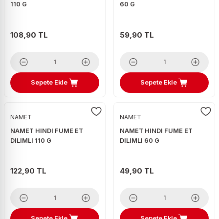
110 G
60 G
108,90 TL
59,90 TL
Sepete Ekle
Sepete Ekle
NAMET
NAMET
NAMET HINDI FUME ET
NAMET HINDI FUME ET
DILIMLI 110 G
DILIMLI 60 G
122,90 TL
49,90 TL
Sepete Ekle
Sepete Ekle