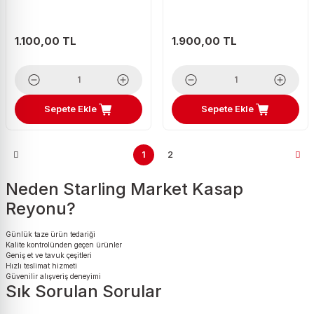
1.100,00 TL
1.900,00 TL
Sepete Ekle
Sepete Ekle
1
2
Neden Starling Market Kasap
Reyonu?
Günlük taze ürün tedariği
Kalite kontrolünden geçen ürünler
Geniş et ve tavuk çeşitleri
Hızlı teslimat hizmeti
Güvenilir alışveriş deneyimi
Sık Sorulan Sorular