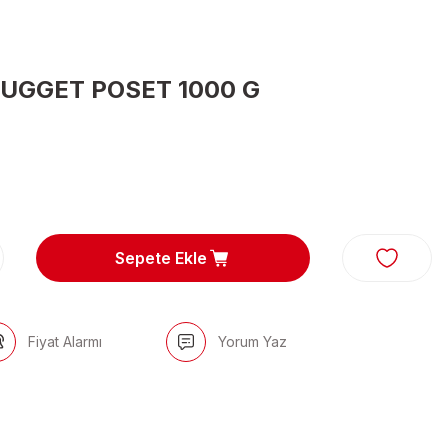
UGGET POSET 1000 G
Sepete Ekle
Fiyat Alarmı
Yorum Yaz