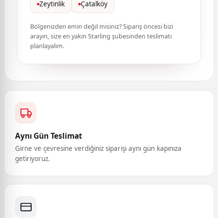
Zeytinlik
Çatalköy
Bölgenizden emin değil misiniz? Sipariş öncesi bizi
arayın, size en yakın Starling şubesinden teslimatı
planlayalım.
Aynı Gün Teslimat
Girne ve çevresine verdiğiniz siparişi aynı gün kapınıza
getiriyoruz.