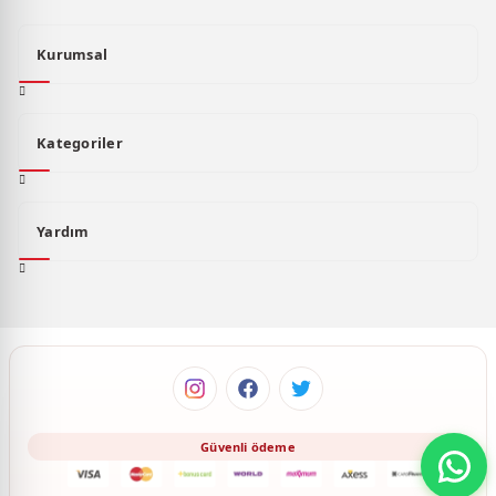
Kurumsal
Kategoriler
Yardım