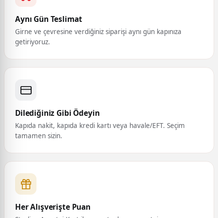
Aynı Gün Teslimat
Girne ve çevresine verdiğiniz siparişi aynı gün kapınıza
getiriyoruz.
Dilediğiniz Gibi Ödeyin
Kapıda nakit, kapıda kredi kartı veya havale/EFT. Seçim
tamamen sizin.
Her Alışverişte Puan