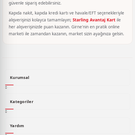
güvenle sipariş edebilirsiniz.
Kapıda nakit, kapıda kredi kartı ve havale/EFT seçenekleriyle
alışverişinizi kolayca tamamlayın;
Starling Avantaj Kart
ile
her alışverişinizde puan kazanın. Girne'nin en pratik online
marketi ile zamandan kazanın, market sizin ayağınıza gelsin.
Kurumsal
Kategoriler
Yardım