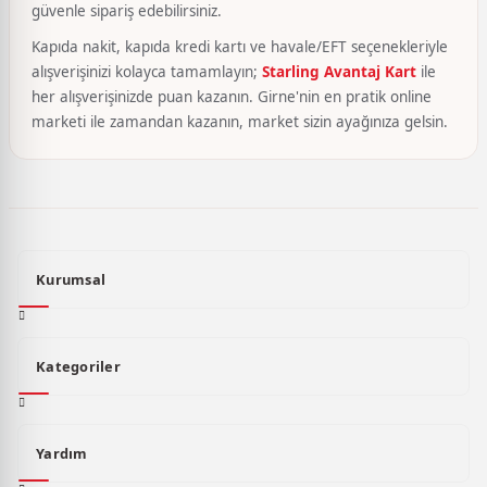
güvenle sipariş edebilirsiniz.
Kapıda nakit, kapıda kredi kartı ve havale/EFT seçenekleriyle
alışverişinizi kolayca tamamlayın;
Starling Avantaj Kart
ile
her alışverişinizde puan kazanın. Girne'nin en pratik online
marketi ile zamandan kazanın, market sizin ayağınıza gelsin.
Kurumsal
Kategoriler
Yardım