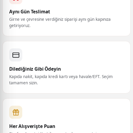
Aynı Gün Teslimat
Girne ve çevresine verdiğiniz siparişi aynı gün kapınıza
getiriyoruz.
Dilediğiniz Gibi Ödeyin
Kapıda nakit, kapıda kredi kartı veya havale/EFT. Seçim
tamamen sizin.
Her Alışverişte Puan