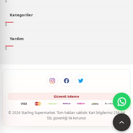
Kategoriler
Yardım
© 2026 Starling Supermarket. Tüm hakları saklıdır. Kart bilgileriniz 256-bit
SSL güvenliği ile korunur.