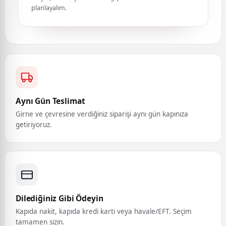
planlayalım.
Aynı Gün Teslimat
Girne ve çevresine verdiğiniz siparişi aynı gün kapınıza
getiriyoruz.
Dilediğiniz Gibi Ödeyin
Kapıda nakit, kapıda kredi kartı veya havale/EFT. Seçim
tamamen sizin.