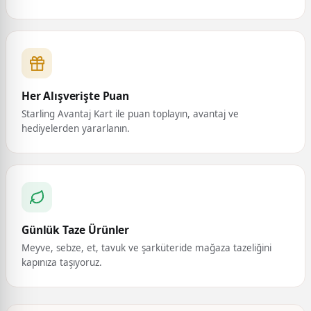
Her Alışverişte Puan
Starling Avantaj Kart ile puan toplayın, avantaj ve
hediyelerden yararlanın.
Günlük Taze Ürünler
Meyve, sebze, et, tavuk ve şarküteride mağaza tazeliğini
kapınıza taşıyoruz.