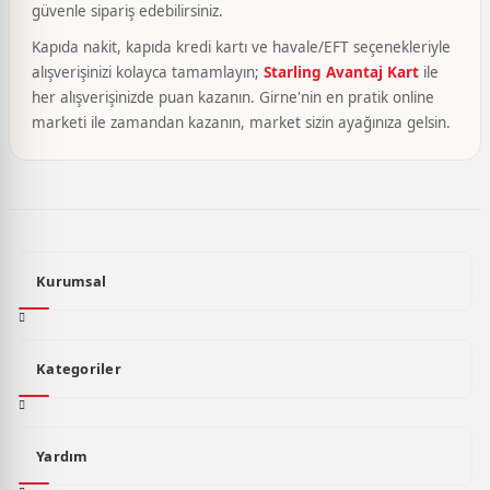
güvenle sipariş edebilirsiniz.
Kapıda nakit, kapıda kredi kartı ve havale/EFT seçenekleriyle
alışverişinizi kolayca tamamlayın;
Starling Avantaj Kart
ile
her alışverişinizde puan kazanın. Girne'nin en pratik online
marketi ile zamandan kazanın, market sizin ayağınıza gelsin.
Kurumsal
Kategoriler
Yardım