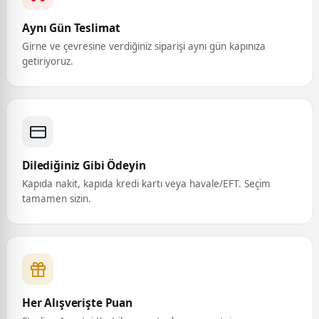
Aynı Gün Teslimat
Girne ve çevresine verdiğiniz siparişi aynı gün kapınıza
getiriyoruz.
Dilediğiniz Gibi Ödeyin
Kapıda nakit, kapıda kredi kartı veya havale/EFT. Seçim
tamamen sizin.
Her Alışverişte Puan