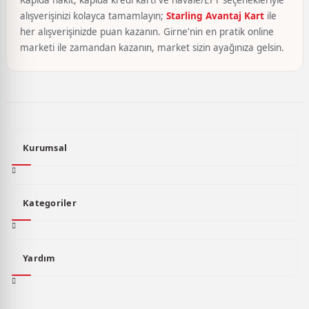
alışverişinizi kolayca tamamlayın;
Starling Avantaj Kart
ile
her alışverişinizde puan kazanın. Girne'nin en pratik online
marketi ile zamandan kazanın, market sizin ayağınıza gelsin.
Kurumsal
Kategoriler
Yardım