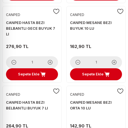
CANPED
CANPED
CANPED HASTA BEZI
CANPED MESANE BEZI
BELBANTLI GECE BUYUK 7
BUYUK 10 LU
LI
276,90 TL
162,90 TL
Sepete Ekle
Sepete Ekle
CANPED
CANPED
CANPED HASTA BEZI
CANPED MESANE BEZI
BELBANTLI BUYUK 7 LI
ORTA 10 LU
264,90 TL
142,90 TL