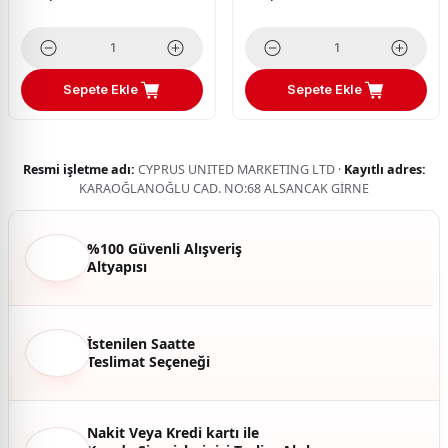
Sepete Ekle
Sepete Ekle
Resmi işletme adı:
CYPRUS UNITED MARKETING LTD ·
Kayıtlı adres:
KARAOĞLANOĞLU CAD. NO:68 ALSANCAK GİRNE
%100 Güvenli Alışveriş
Altyapısı
İstenilen Saatte
Teslimat Seçeneği
Nakit Veya Kredi kartı ile