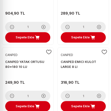
904,90 TL
289,90 TL
Sepete Ekle
Sepete Ekle
CANPED
CANPED
CANPED YATAK ORTUSU
CANPED EMICI KULOT
80*180 10 LU
LARGE 8 LI
249,90 TL
316,90 TL
Sepete Ekle
Sepete Ekle