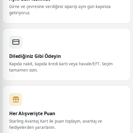
Girne ve çevresine verdiğiniz siparişi aynı gün kapınıza
getiriyoruz.
Dilediğiniz Gibi Ödeyin
Kapıda nakit, kapıda kredi kartı veya havale/EFT. Seçim
tamamen sizin.
Her Alışverişte Puan
Starling Avantaj Kart ile puan toplayın, avantaj ve
hediyelerden yararlanın.