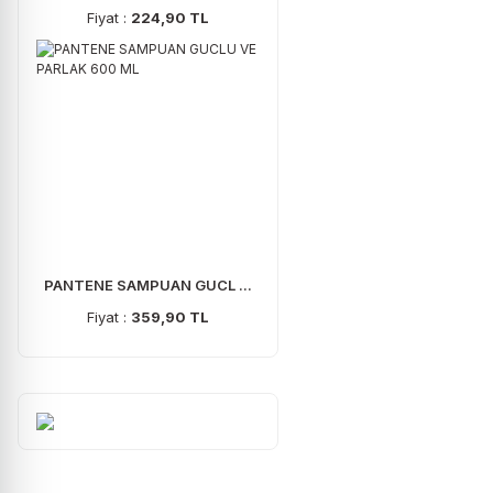
Fiyat :
224,90 TL
PANTENE SAMPUAN GUCL ...
Fiyat :
359,90 TL