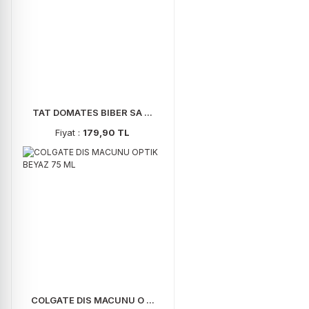
TAT DOMATES BIBER SA ...
Fiyat :
179,90 TL
COLGATE DIS MACUNU O ...