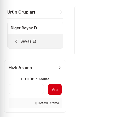
Ürün Grupları
Diğer Beyaz Et
Beyaz Et
Hızlı Arama
Hızlı Ürün Arama
Ara
Detaylı Arama