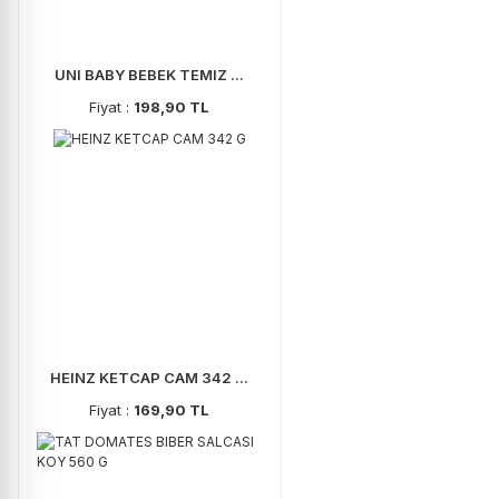
UNI BABY BEBEK TEMIZ ...
Fiyat :
198,90 TL
HEINZ KETCAP CAM 342 ...
Fiyat :
169,90 TL