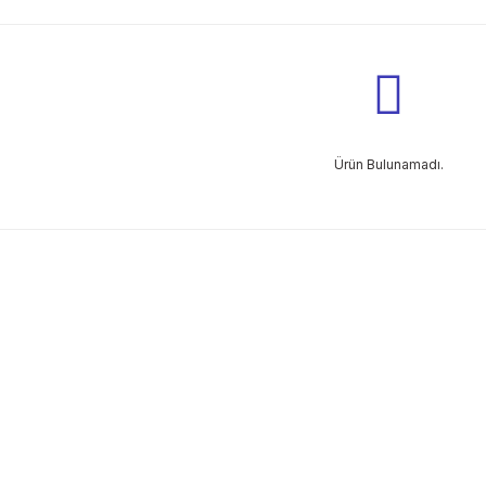
Ürün Bulunamadı.