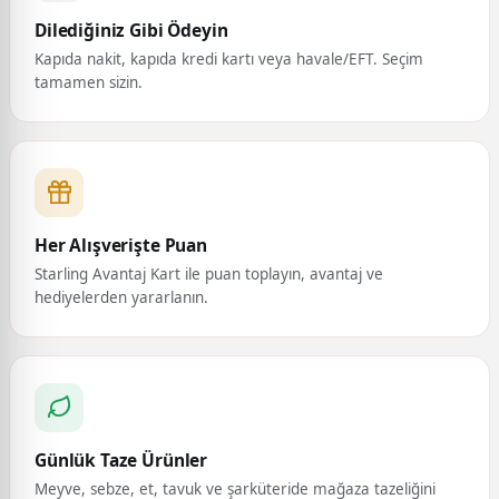
Dilediğiniz Gibi Ödeyin
Kapıda nakit, kapıda kredi kartı veya havale/EFT. Seçim
tamamen sizin.
Her Alışverişte Puan
Starling Avantaj Kart ile puan toplayın, avantaj ve
hediyelerden yararlanın.
Günlük Taze Ürünler
Meyve, sebze, et, tavuk ve şarküteride mağaza tazeliğini