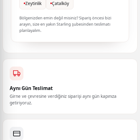
Zeytinlik
Çatalköy
Bölgenizden emin değil misiniz? Sipariş öncesi bizi
arayın, size en yakın Starling şubesinden teslimatı
planlayalım.
Aynı Gün Teslimat
Girne ve çevresine verdiğiniz siparişi aynı gün kapınıza
getiriyoruz.