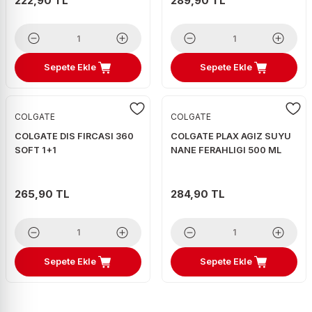
222,90 TL
289,90 TL
Sepete Ekle
Sepete Ekle
COLGATE
COLGATE
COLGATE DIS FIRCASI 360
COLGATE PLAX AGIZ SUYU
SOFT 1+1
NANE FERAHLIGI 500 ML
265,90 TL
284,90 TL
Sepete Ekle
Sepete Ekle