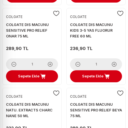
COLGATE
COLGATE
COLGATE DIS MACUNU
COLGATE DIS MACUNU
SENSITIVE PRO RELIEF
KIDS 3-5 YAS FLUORUR
ONAR 75 ML
FREE 60 ML
289,90 TL
236,90 TL
Sepete Ekle
Sepete Ekle
COLGATE
COLGATE
COLGATE DIS MACUNU
COLGATE DIS MACUNU
NATU. EXTRACTS CHARC
SENSITIVE PRO RELIEF BEYA
NANE 50 ML
75 ML