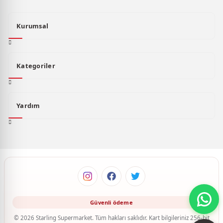
Kurumsal
Kategoriler
Yardım
© 2026 Starling Supermarket. Tüm hakları saklıdır. Kart bilgileriniz 256-bit