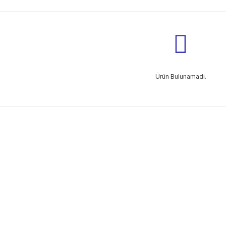
Ürün Bulunamadı.