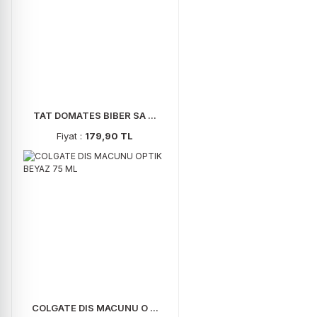
TAT DOMATES BIBER SA ...
Fiyat :
179,90 TL
COLGATE DIS MACUNU O ...