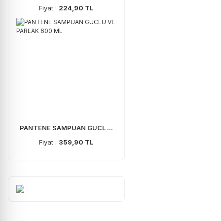
Fiyat :
224,90 TL
PANTENE SAMPUAN GUCL ...
Fiyat :
359,90 TL