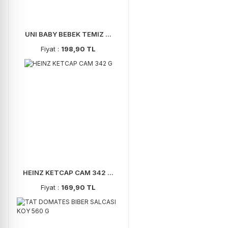
UNI BABY BEBEK TEMIZ ...
Fiyat :
198,90 TL
HEINZ KETCAP CAM 342 ...
Fiyat :
169,90 TL