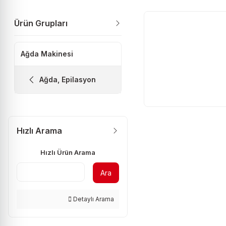
Ürün Grupları
Ağda Makinesi
Ağda, Epilasyon
Hızlı Arama
Hızlı Ürün Arama
Ara
Detaylı Arama