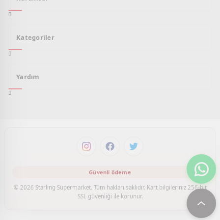
Kategoriler
Yardım
© 2026 Starling Supermarket. Tüm hakları saklıdır. Kart bilgileriniz 256-bit
SSL güvenliği ile korunur.