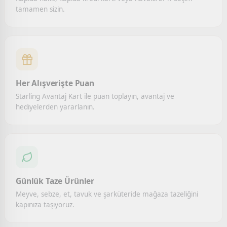
tamamen sizin.
Her Alışverişte Puan
Starling Avantaj Kart ile puan toplayın, avantaj ve
hediyelerden yararlanın.
Günlük Taze Ürünler
Meyve, sebze, et, tavuk ve şarküteride mağaza tazeliğini
kapınıza taşıyoruz.