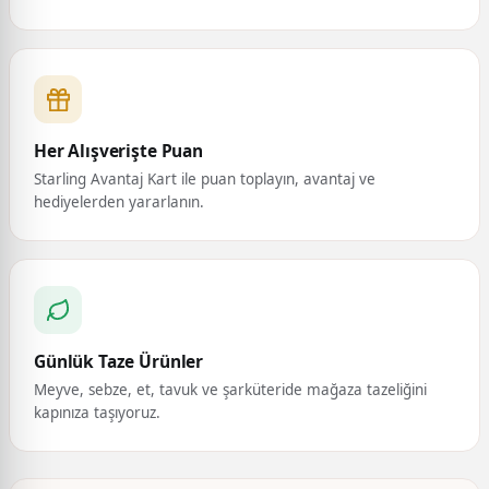
Her Alışverişte Puan
Starling Avantaj Kart ile puan toplayın, avantaj ve
hediyelerden yararlanın.
Günlük Taze Ürünler
Meyve, sebze, et, tavuk ve şarküteride mağaza tazeliğini
kapınıza taşıyoruz.