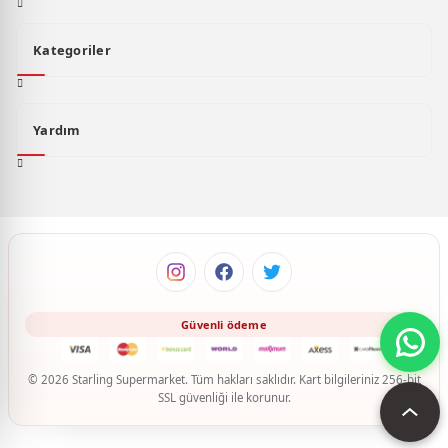
Kategoriler
Yardım
© 2026 Starling Supermarket. Tüm hakları saklıdır. Kart bilgileriniz 256-bit
SSL güvenliği ile korunur.