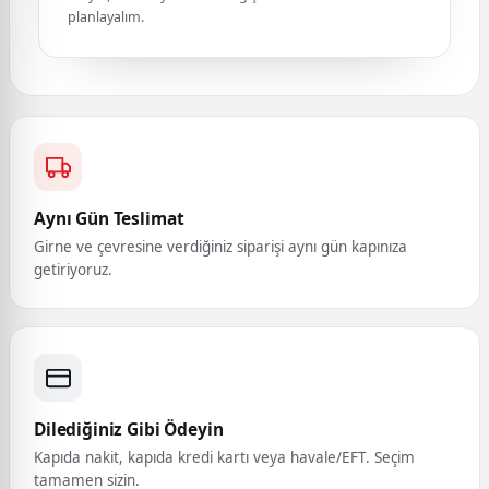
planlayalım.
Aynı Gün Teslimat
Girne ve çevresine verdiğiniz siparişi aynı gün kapınıza
getiriyoruz.
Dilediğiniz Gibi Ödeyin
Kapıda nakit, kapıda kredi kartı veya havale/EFT. Seçim
tamamen sizin.