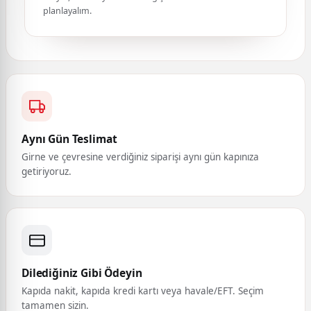
planlayalım.
Aynı Gün Teslimat
Girne ve çevresine verdiğiniz siparişi aynı gün kapınıza
getiriyoruz.
Dilediğiniz Gibi Ödeyin
Kapıda nakit, kapıda kredi kartı veya havale/EFT. Seçim
tamamen sizin.