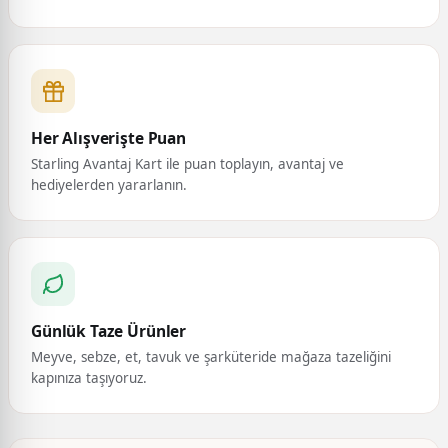
Her Alışverişte Puan
Starling Avantaj Kart ile puan toplayın, avantaj ve
hediyelerden yararlanın.
Günlük Taze Ürünler
Meyve, sebze, et, tavuk ve şarküteride mağaza tazeliğini
kapınıza taşıyoruz.