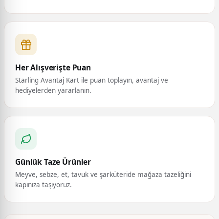
Her Alışverişte Puan
Starling Avantaj Kart ile puan toplayın, avantaj ve
hediyelerden yararlanın.
Günlük Taze Ürünler
Meyve, sebze, et, tavuk ve şarküteride mağaza tazeliğini
kapınıza taşıyoruz.