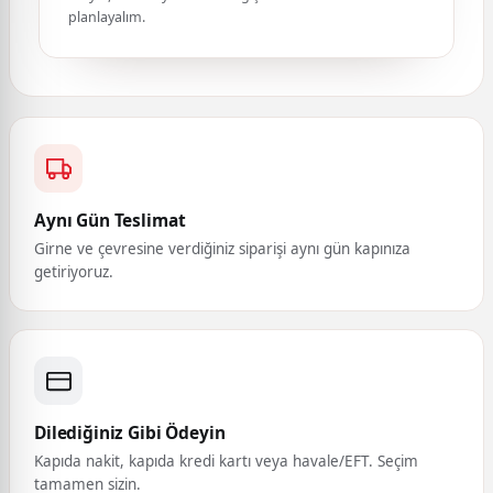
planlayalım.
Aynı Gün Teslimat
Girne ve çevresine verdiğiniz siparişi aynı gün kapınıza
getiriyoruz.
Dilediğiniz Gibi Ödeyin
Kapıda nakit, kapıda kredi kartı veya havale/EFT. Seçim
tamamen sizin.