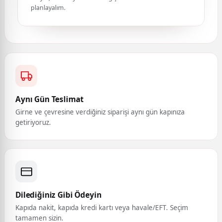
planlayalım.
Aynı Gün Teslimat
Girne ve çevresine verdiğiniz siparişi aynı gün kapınıza
getiriyoruz.
Dilediğiniz Gibi Ödeyin
Kapıda nakit, kapıda kredi kartı veya havale/EFT. Seçim
tamamen sizin.