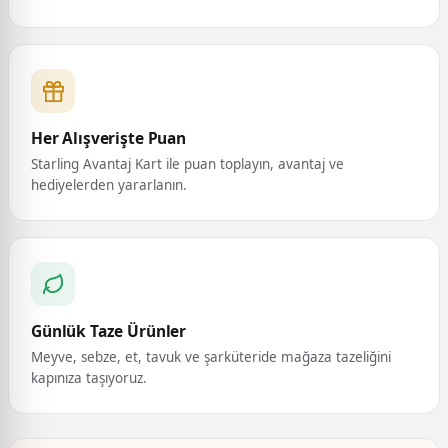
Her Alışverişte Puan
Starling Avantaj Kart ile puan toplayın, avantaj ve
hediyelerden yararlanın.
Günlük Taze Ürünler
Meyve, sebze, et, tavuk ve şarküteride mağaza tazeliğini
kapınıza taşıyoruz.