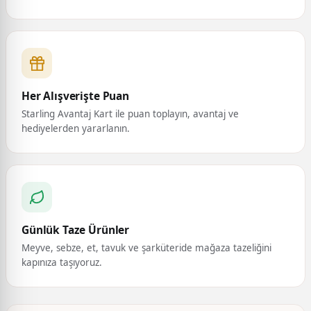
Her Alışverişte Puan
Starling Avantaj Kart ile puan toplayın, avantaj ve
hediyelerden yararlanın.
Günlük Taze Ürünler
Meyve, sebze, et, tavuk ve şarküteride mağaza tazeliğini
kapınıza taşıyoruz.