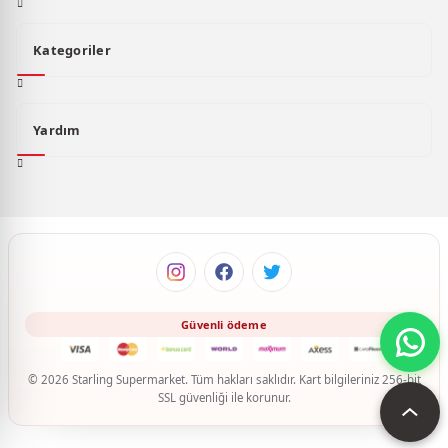
Kategoriler
Yardım
© 2026 Starling Supermarket. Tüm hakları saklıdır. Kart bilgileriniz 256-bit
SSL güvenliği ile korunur.