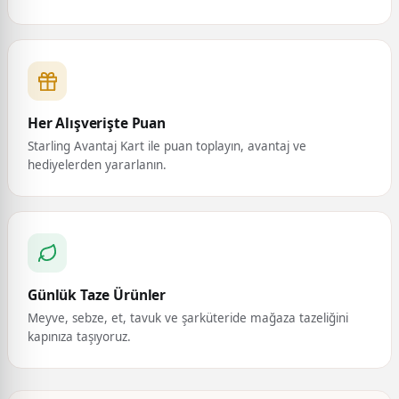
Her Alışverişte Puan
Starling Avantaj Kart ile puan toplayın, avantaj ve
hediyelerden yararlanın.
Günlük Taze Ürünler
Meyve, sebze, et, tavuk ve şarküteride mağaza tazeliğini
kapınıza taşıyoruz.