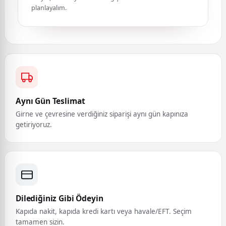
planlayalım.
Aynı Gün Teslimat
Girne ve çevresine verdiğiniz siparişi aynı gün kapınıza
getiriyoruz.
Dilediğiniz Gibi Ödeyin
Kapıda nakit, kapıda kredi kartı veya havale/EFT. Seçim
tamamen sizin.