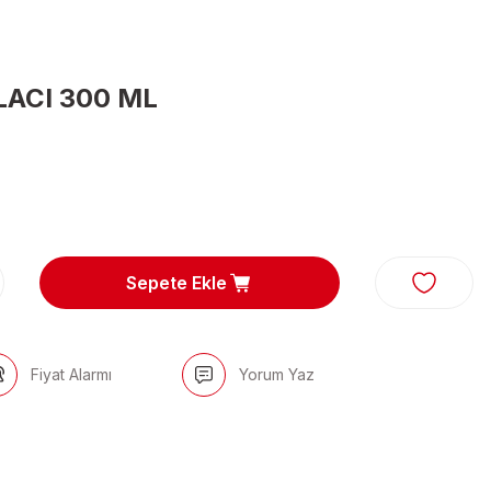
LACI 300 ML
Sepete Ekle
Fiyat Alarmı
Yorum Yaz