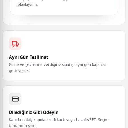
planlayalım.
Aynı Gün Teslimat
Girne ve çevresine verdiğiniz siparişi aynı gün kapınıza
getiriyoruz.
Dilediğiniz Gibi Ödeyin
Kapıda nakit, kapıda kredi kartı veya havale/EFT. Seçim
tamamen sizin.