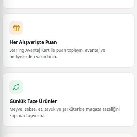
Her Alışverişte Puan
Starling Avantaj Kart ile puan toplayın, avantaj ve
hediyelerden yararlanın.
Günlük Taze Ürünler
Meyve, sebze, et, tavuk ve şarküteride mağaza tazeliğini
kapınıza taşıyoruz.