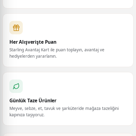
Her Alışverişte Puan
Starling Avantaj Kart ile puan toplayın, avantaj ve
hediyelerden yararlanın.
Günlük Taze Ürünler
Meyve, sebze, et, tavuk ve şarküteride mağaza tazeliğini
kapınıza taşıyoruz.