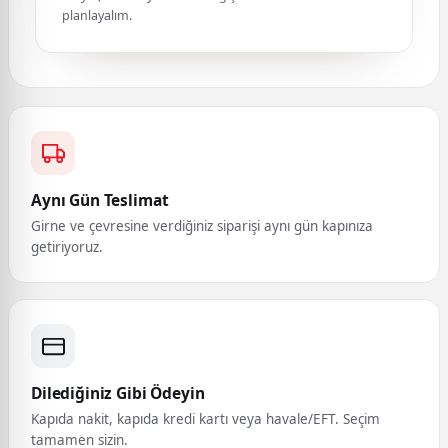
planlayalım.
Aynı Gün Teslimat
Girne ve çevresine verdiğiniz siparişi aynı gün kapınıza
getiriyoruz.
Dilediğiniz Gibi Ödeyin
Kapıda nakit, kapıda kredi kartı veya havale/EFT. Seçim
tamamen sizin.