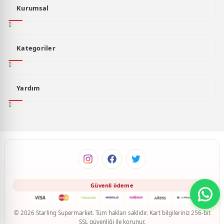
Kurumsal
Kategoriler
Yardım
© 2026 Starling Supermarket. Tüm hakları saklıdır. Kart bilgileriniz 256-bit
SSL güvenliği ile korunur.