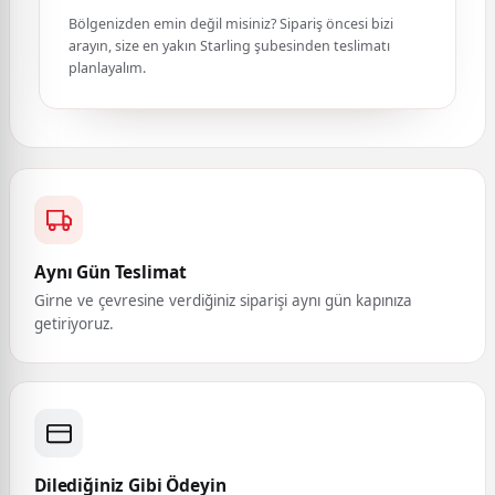
Bölgenizden emin değil misiniz? Sipariş öncesi bizi
arayın, size en yakın Starling şubesinden teslimatı
planlayalım.
Aynı Gün Teslimat
Girne ve çevresine verdiğiniz siparişi aynı gün kapınıza
getiriyoruz.
Dilediğiniz Gibi Ödeyin