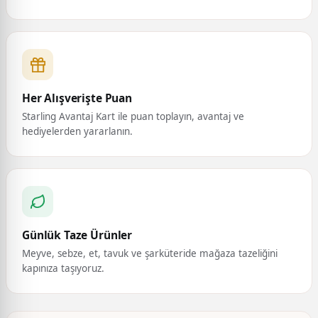
Her Alışverişte Puan
Starling Avantaj Kart ile puan toplayın, avantaj ve
hediyelerden yararlanın.
Günlük Taze Ürünler
Meyve, sebze, et, tavuk ve şarküteride mağaza tazeliğini
kapınıza taşıyoruz.