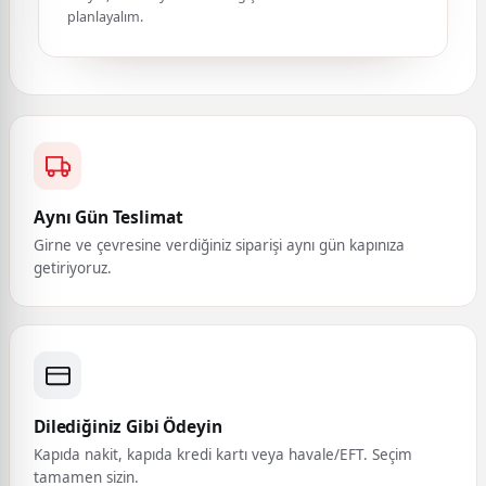
planlayalım.
Aynı Gün Teslimat
Girne ve çevresine verdiğiniz siparişi aynı gün kapınıza
getiriyoruz.
Dilediğiniz Gibi Ödeyin
Kapıda nakit, kapıda kredi kartı veya havale/EFT. Seçim
tamamen sizin.