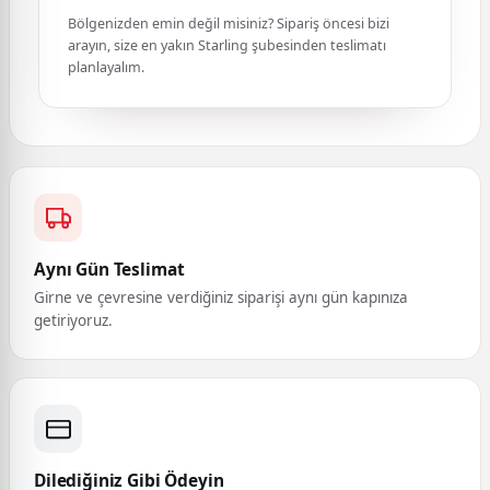
Bölgenizden emin değil misiniz? Sipariş öncesi bizi
arayın, size en yakın Starling şubesinden teslimatı
planlayalım.
Aynı Gün Teslimat
Girne ve çevresine verdiğiniz siparişi aynı gün kapınıza
getiriyoruz.
Dilediğiniz Gibi Ödeyin