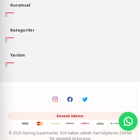
Kurumsal
Kategoriler
Yardım
© 2026 Starling Supermarket. Tüm hakları saklıdır. Kart bilgileriniz 256-bit
SSL güvenliği ile korunur.