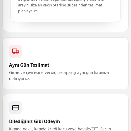
arayın, size en yakın Starling şubesinden teslimatı
planlayalım.
Aynı Gün Teslimat
Girne ve çevresine verdiğiniz siparişi aynı gün kapınıza
getiriyoruz.
Dilediğiniz Gibi Ödeyin
Kapıda nakit, kapıda kredi kartı veya havale/EFT. Seçim