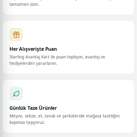
tamamen sizin.
Her Alışverişte Puan
Starling Avantaj Kart ile puan toplayın, avantaj ve
hediyelerden yararlanın.
Günlük Taze Ürünler
Meyve, sebze, et, tavuk ve şarküteride mağaza tazeliğini
kapınıza taşıyoruz.