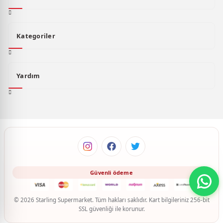
Kategoriler
Yardım
© 2026 Starling Supermarket. Tüm hakları saklıdır. Kart bilgileriniz 256-bit
SSL güvenliği ile korunur.