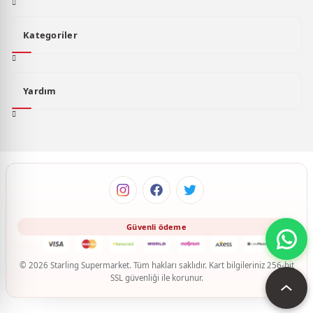
Kategoriler
Yardım
© 2026 Starling Supermarket. Tüm hakları saklıdır. Kart bilgileriniz 256-bit
SSL güvenliği ile korunur.