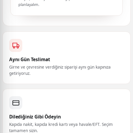
planlayalım.
Aynı Gün Teslimat
Girne ve çevresine verdiğiniz siparişi aynı gün kapınıza
getiriyoruz.
Dilediğiniz Gibi Ödeyin
Kapıda nakit, kapıda kredi kartı veya havale/EFT. Seçim
tamamen sizin.