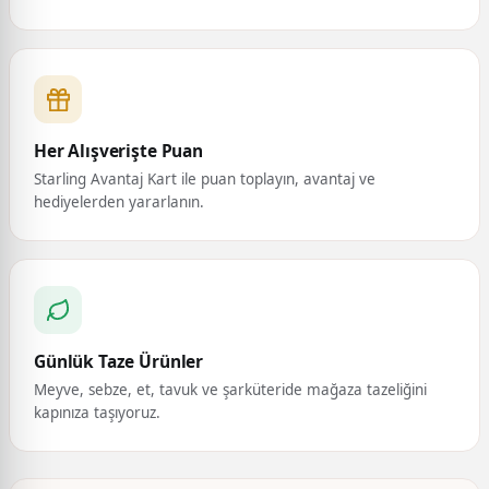
Her Alışverişte Puan
Starling Avantaj Kart ile puan toplayın, avantaj ve
hediyelerden yararlanın.
Günlük Taze Ürünler
Meyve, sebze, et, tavuk ve şarküteride mağaza tazeliğini
kapınıza taşıyoruz.