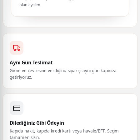
planlayalım.
Aynı Gün Teslimat
Girne ve çevresine verdiğiniz siparişi aynı gün kapınıza
getiriyoruz.
Dilediğiniz Gibi Ödeyin
Kapıda nakit, kapıda kredi kartı veya havale/EFT. Seçim
tamamen sizin.