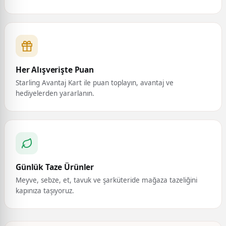
Her Alışverişte Puan
Starling Avantaj Kart ile puan toplayın, avantaj ve
hediyelerden yararlanın.
Günlük Taze Ürünler
Meyve, sebze, et, tavuk ve şarküteride mağaza tazeliğini
kapınıza taşıyoruz.