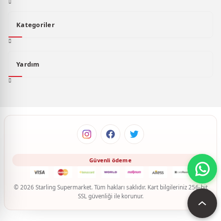
Kategoriler
Yardım
© 2026 Starling Supermarket. Tüm hakları saklıdır. Kart bilgileriniz 256-bit
SSL güvenliği ile korunur.