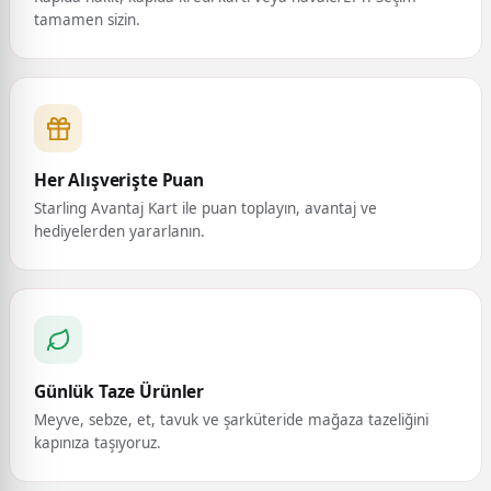
tamamen sizin.
Her Alışverişte Puan
Starling Avantaj Kart ile puan toplayın, avantaj ve
hediyelerden yararlanın.
Günlük Taze Ürünler
Meyve, sebze, et, tavuk ve şarküteride mağaza tazeliğini
kapınıza taşıyoruz.