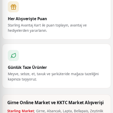
Her Alışverişte Puan
Starling Avantaj Kart ile puan toplayın, avantaj ve
hediyelerden yararlanın.
Günlük Taze Ürünler
Meyve, sebze, et, tavuk ve şarküteride mağaza tazeliğini
kapınıza taşıyoruz.
Girne Online Market ve KKTC Market Alışverişi
Starling Market
; Girne, Alsancak, Lapta, Bellapais, Zeytinlik