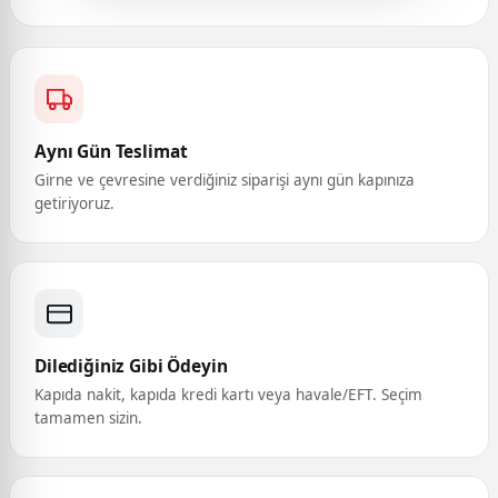
Aynı Gün Teslimat
Girne ve çevresine verdiğiniz siparişi aynı gün kapınıza
getiriyoruz.
Dilediğiniz Gibi Ödeyin
Kapıda nakit, kapıda kredi kartı veya havale/EFT. Seçim
tamamen sizin.