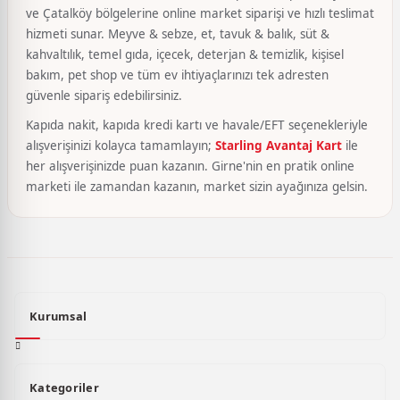
ve Çatalköy bölgelerine online market siparişi ve hızlı teslimat
hizmeti sunar. Meyve & sebze, et, tavuk & balık, süt &
kahvaltılık, temel gıda, içecek, deterjan & temizlik, kişisel
bakım, pet shop ve tüm ev ihtiyaçlarınızı tek adresten
güvenle sipariş edebilirsiniz.
Kapıda nakit, kapıda kredi kartı ve havale/EFT seçenekleriyle
alışverişinizi kolayca tamamlayın;
Starling Avantaj Kart
ile
her alışverişinizde puan kazanın. Girne'nin en pratik online
marketi ile zamandan kazanın, market sizin ayağınıza gelsin.
Kurumsal
Kategoriler