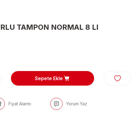
RLU TAMPON NORMAL 8 LI
Sepete Ekle
Fiyat Alarmı
Yorum Yaz