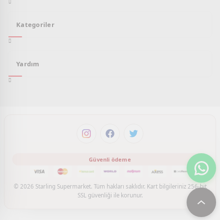
Kategoriler
Yardım
© 2026 Starling Supermarket. Tüm hakları saklıdır. Kart bilgileriniz 256-bit
SSL güvenliği ile korunur.