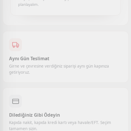
planlayalım.
Aynı Gün Teslimat
Girne ve çevresine verdiğiniz siparişi aynı gün kapınıza
getiriyoruz.
Dilediğiniz Gibi Ödeyin
Kapıda nakit, kapıda kredi kartı veya havale/EFT. Seçim
tamamen sizin.