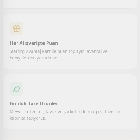
Her Alışverişte Puan
Starling Avantaj Kart ile puan toplayın, avantaj ve
hediyelerden yararlanın.
Günlük Taze Ürünler
Meyve, sebze, et, tavuk ve şarküteride mağaza tazeliğini
kapınıza taşıyoruz.