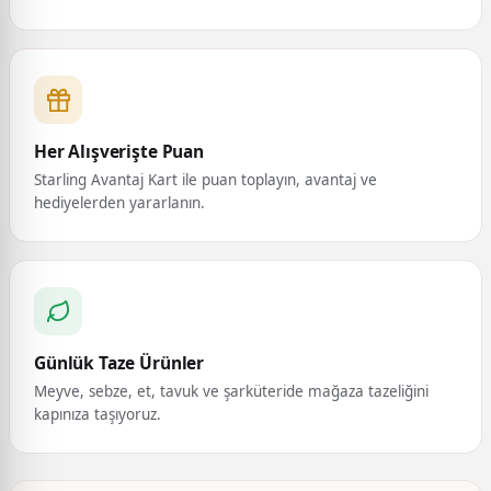
Her Alışverişte Puan
Starling Avantaj Kart ile puan toplayın, avantaj ve
hediyelerden yararlanın.
Günlük Taze Ürünler
Meyve, sebze, et, tavuk ve şarküteride mağaza tazeliğini
kapınıza taşıyoruz.