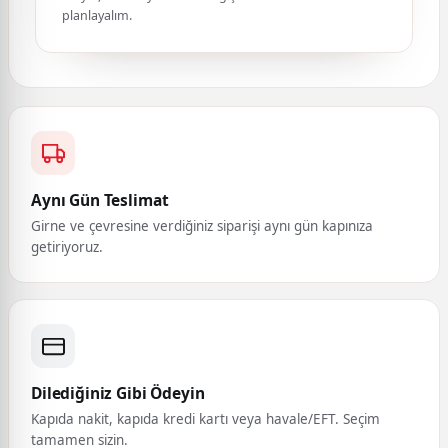
planlayalım.
Aynı Gün Teslimat
Girne ve çevresine verdiğiniz siparişi aynı gün kapınıza
getiriyoruz.
Dilediğiniz Gibi Ödeyin
Kapıda nakit, kapıda kredi kartı veya havale/EFT. Seçim
tamamen sizin.