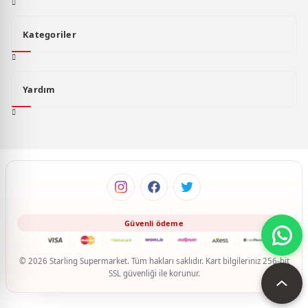
Kategoriler
Yardım
© 2026 Starling Supermarket. Tüm hakları saklıdır. Kart bilgileriniz 256-bit
SSL güvenliği ile korunur.