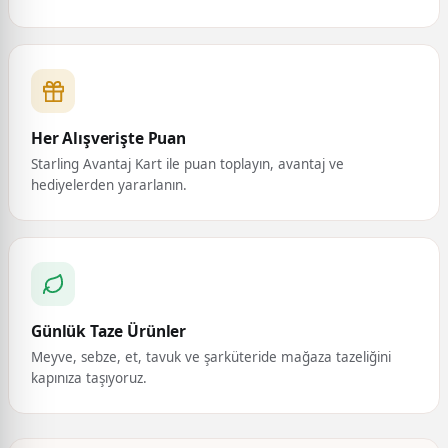
Her Alışverişte Puan
Starling Avantaj Kart ile puan toplayın, avantaj ve
hediyelerden yararlanın.
Günlük Taze Ürünler
Meyve, sebze, et, tavuk ve şarküteride mağaza tazeliğini
kapınıza taşıyoruz.