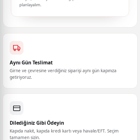
planlayalım.
Aynı Gün Teslimat
Girne ve çevresine verdiğiniz siparişi aynı gün kapınıza
getiriyoruz.
Dilediğiniz Gibi Ödeyin
Kapıda nakit, kapıda kredi kartı veya havale/EFT. Seçim
tamamen sizin.