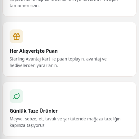
tamamen sizin.
Her Alışverişte Puan
Starling Avantaj Kart ile puan toplayın, avantaj ve
hediyelerden yararlanın.
Günlük Taze Ürünler
Meyve, sebze, et, tavuk ve şarküteride mağaza tazeliğini
kapınıza taşıyoruz.