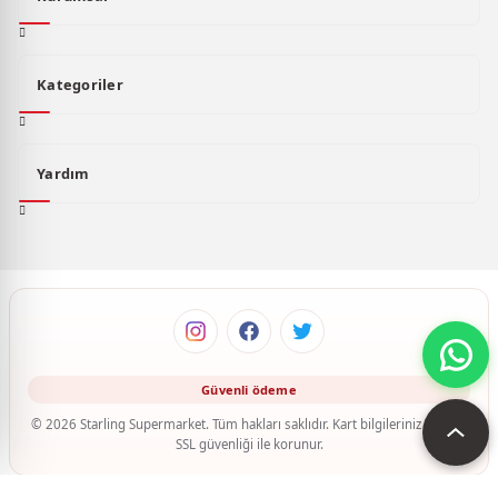
Kategoriler
Yardım
© 2026 Starling Supermarket. Tüm hakları saklıdır. Kart bilgileriniz 256-bit
SSL güvenliği ile korunur.