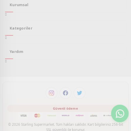
Kurumsal
Kategoriler
Yardım
© 2026 Starling Supermarket. Tüm hakları saklıdır. Kart bilgileriniz 256-bit
SSL güvenliği ile korunur.