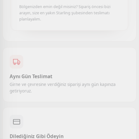
Bölgenizden emin değil misiniz? Sipariş öncesi bizi
arayın, size en yakın Starling şubesinden teslimatı
planlayalım.
Aynı Gün Teslimat
Girne ve çevresine verdiğiniz siparişi aynı gün kapınıza
getiriyoruz.
Dilediğiniz Gibi Ödeyin