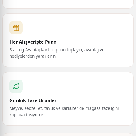
Her Alışverişte Puan
Starling Avantaj Kart ile puan toplayın, avantaj ve
hediyelerden yararlanın.
Günlük Taze Ürünler
Meyve, sebze, et, tavuk ve şarküteride mağaza tazeliğini
kapınıza taşıyoruz.