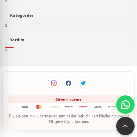
Kategoriler
Yardım
© 2026 Starling Supermarket. Tüm hakları saklıdır. Kart bilgileriniz 256-bit
SSL güvenliği ile korunur.