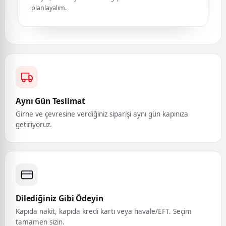
planlayalım.
Aynı Gün Teslimat
Girne ve çevresine verdiğiniz siparişi aynı gün kapınıza
getiriyoruz.
Dilediğiniz Gibi Ödeyin
Kapıda nakit, kapıda kredi kartı veya havale/EFT. Seçim
tamamen sizin.