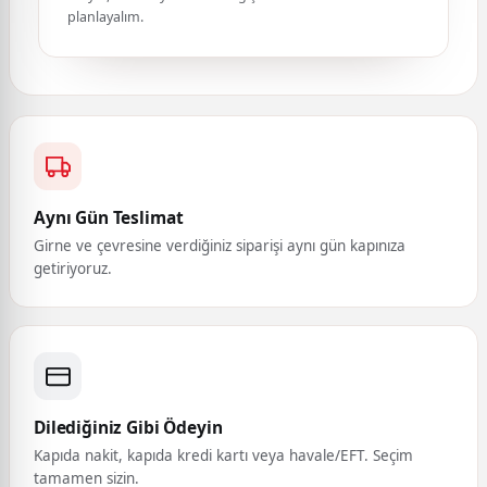
planlayalım.
Aynı Gün Teslimat
Girne ve çevresine verdiğiniz siparişi aynı gün kapınıza
getiriyoruz.
Dilediğiniz Gibi Ödeyin
Kapıda nakit, kapıda kredi kartı veya havale/EFT. Seçim
tamamen sizin.