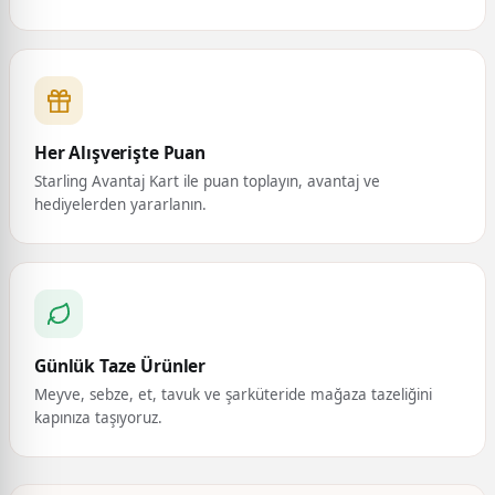
Her Alışverişte Puan
Starling Avantaj Kart ile puan toplayın, avantaj ve
hediyelerden yararlanın.
Günlük Taze Ürünler
Meyve, sebze, et, tavuk ve şarküteride mağaza tazeliğini
kapınıza taşıyoruz.